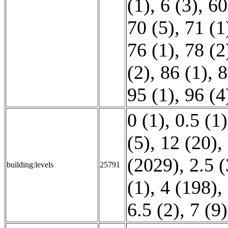
(1)
,
6 (3)
,
60
70 (5)
,
71 (1
76 (1)
,
78 (2
(2)
,
86 (1)
,
8
95 (1)
,
96 (4
0 (1)
,
0.5 (1)
(5)
,
12 (20)
,
(2029)
,
2.5 
building:levels
25791
(1)
,
4 (198)
,
6.5 (2)
,
7 (9)