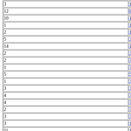
3
12
10
1
2
5
14
2
2
1
5
1
3
4
4
2
3
3
11