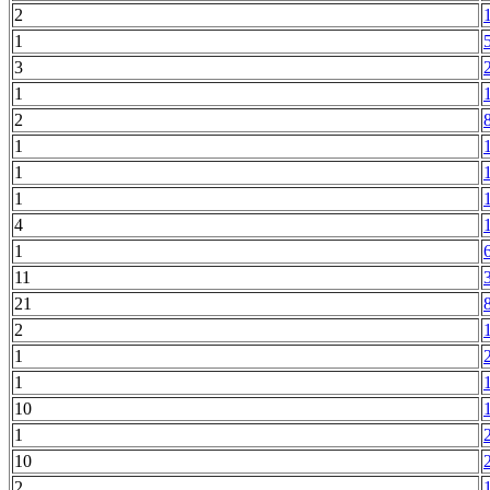
2
1
3
1
2
1
1
1
4
1
11
21
2
1
1
10
1
10
2