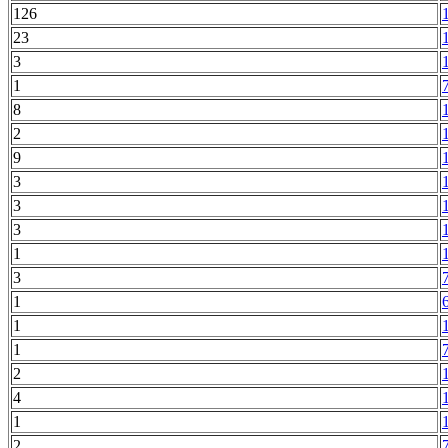
126
23
3
1
8
2
9
3
3
3
1
3
1
1
1
2
4
1
2