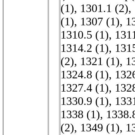
(1)
,
1301.1 (2)
,
(1)
,
1307 (1)
,
1
1310.5 (1)
,
1311
1314.2 (1)
,
1315
(2)
,
1321 (1)
,
1
1324.8 (1)
,
1326
1327.4 (1)
,
1328
1330.9 (1)
,
1331
1338 (1)
,
1338.8
(2)
,
1349 (1)
,
1