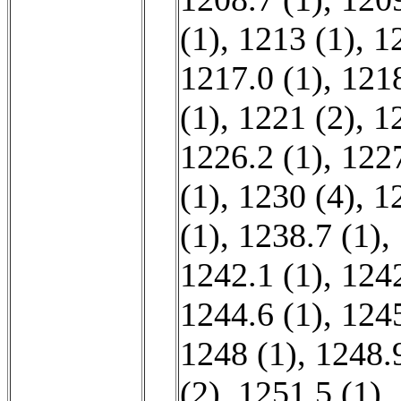
(1)
,
1213 (1)
,
1
1217.0 (1)
,
1218
(1)
,
1221 (2)
,
1
1226.2 (1)
,
1227
(1)
,
1230 (4)
,
1
(1)
,
1238.7 (1)
,
1242.1 (1)
,
1242
1244.6 (1)
,
1245
1248 (1)
,
1248.9
(2)
,
1251.5 (1)
,