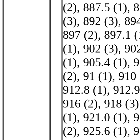
(2)
,
887.5 (1)
,
8
(3)
,
892 (3)
,
894
897 (2)
,
897.1 (
(1)
,
902 (3)
,
902
(1)
,
905.4 (1)
,
9
(2)
,
91 (1)
,
910 
912.8 (1)
,
912.9
916 (2)
,
918 (3)
(1)
,
921.0 (1)
,
9
(2)
,
925.6 (1)
,
9