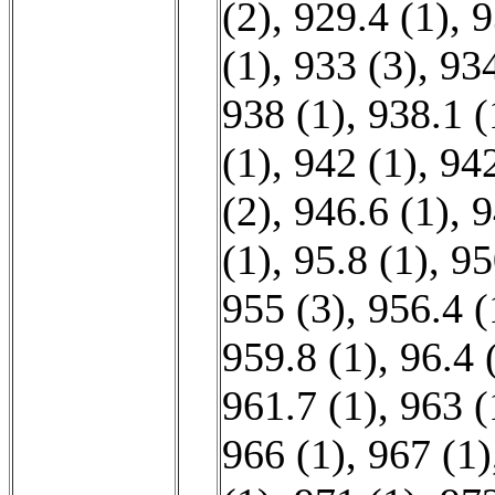
(2)
,
929.4 (1)
,
9
(1)
,
933 (3)
,
934
938 (1)
,
938.1 (
(1)
,
942 (1)
,
942
(2)
,
946.6 (1)
,
9
(1)
,
95.8 (1)
,
95
955 (3)
,
956.4 (
959.8 (1)
,
96.4 
961.7 (1)
,
963 (
966 (1)
,
967 (1)