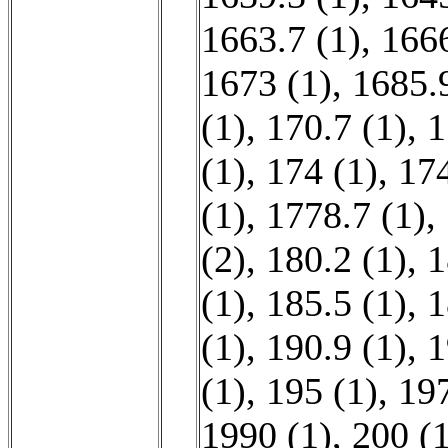
1663.7 (1)
,
1666
1673 (1)
,
1685.9
(1)
,
170.7 (1)
,
1
(1)
,
174 (1)
,
174
(1)
,
1778.7 (1)
,
(2)
,
180.2 (1)
,
1
(1)
,
185.5 (1)
,
1
(1)
,
190.9 (1)
,
1
(1)
,
195 (1)
,
197
1990 (1)
,
200 (1