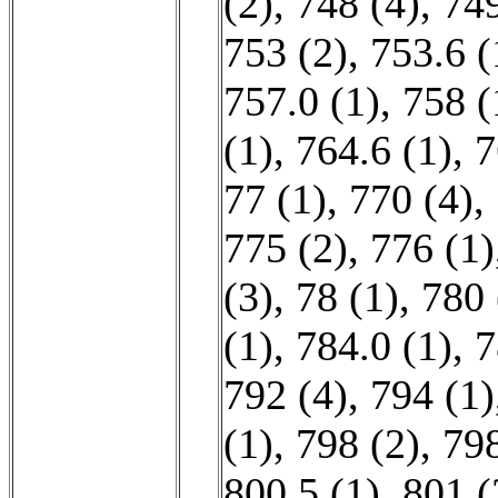
(2)
,
748 (4)
,
749
753 (2)
,
753.6 (
757.0 (1)
,
758 (
(1)
,
764.6 (1)
,
7
77 (1)
,
770 (4)
,
775 (2)
,
776 (1)
(3)
,
78 (1)
,
780 
(1)
,
784.0 (1)
,
7
792 (4)
,
794 (1)
(1)
,
798 (2)
,
798
800.5 (1)
,
801 (