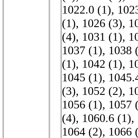
1022.0 (1)
,
1023
(1)
,
1026 (3)
,
1
(4)
,
1031 (1)
,
1
1037 (1)
,
1038 
(1)
,
1042 (1)
,
1
1045 (1)
,
1045.4
(3)
,
1052 (2)
,
1
1056 (1)
,
1057 
(4)
,
1060.6 (1)
,
1064 (2)
,
1066 