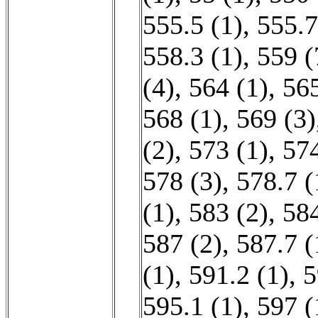
555.5 (1)
,
555.7
558.3 (1)
,
559 (
(4)
,
564 (1)
,
565
568 (1)
,
569 (3)
(2)
,
573 (1)
,
574
578 (3)
,
578.7 (
(1)
,
583 (2)
,
584
587 (2)
,
587.7 (
(1)
,
591.2 (1)
,
5
595.1 (1)
,
597 (