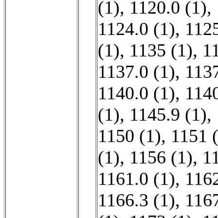
(1)
,
1120.0 (1)
,
1124.0 (1)
,
1125
(1)
,
1135 (1)
,
1
1137.0 (1)
,
1137
1140.0 (1)
,
1140
(1)
,
1145.9 (1)
,
1150 (1)
,
1151 
(1)
,
1156 (1)
,
1
1161.0 (1)
,
1162
1166.3 (1)
,
1167