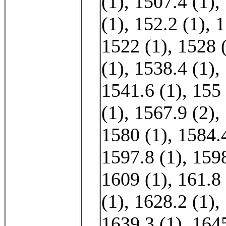
(1)
,
1507.4 (1)
,
(1)
,
152.2 (1)
,
1
1522 (1)
,
1528 
(1)
,
1538.4 (1)
,
1541.6 (1)
,
155 
(1)
,
1567.9 (2)
,
1580 (1)
,
1584.4
1597.8 (1)
,
1598
1609 (1)
,
161.8 
(1)
,
1628.2 (1)
,
1639.3 (1)
,
1645