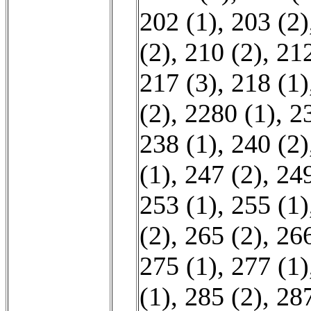
202 (1)
,
203 (2)
(2)
,
210 (2)
,
212
217 (3)
,
218 (1)
(2)
,
2280 (1)
,
2
238 (1)
,
240 (2)
(1)
,
247 (2)
,
249
253 (1)
,
255 (1)
(2)
,
265 (2)
,
266
275 (1)
,
277 (1)
(1)
,
285 (2)
,
287