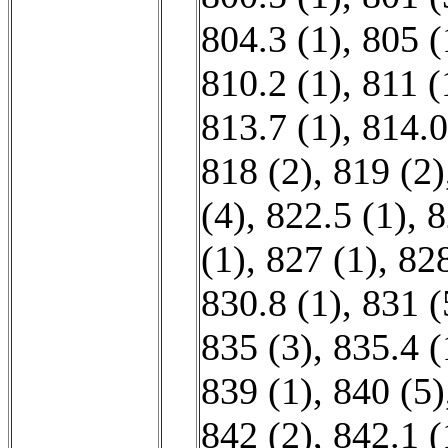
804.3 (1)
,
805 (
810.2 (1)
,
811 (
813.7 (1)
,
814.0
818 (2)
,
819 (2)
(4)
,
822.5 (1)
,
8
(1)
,
827 (1)
,
828
830.8 (1)
,
831 (
835 (3)
,
835.4 (
839 (1)
,
840 (5)
842 (2)
,
842.1 (