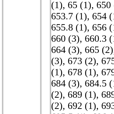
(1)
,
65 (1)
,
650 
653.7 (1)
,
654 (
655.8 (1)
,
656 (
660 (3)
,
660.3 (
664 (3)
,
665 (2)
(3)
,
673 (2)
,
675
(1)
,
678 (1)
,
679
684 (3)
,
684.5 (
(2)
,
689 (1)
,
689
(2)
,
692 (1)
,
693