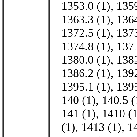
1353.0 (1)
,
1359
1363.3 (1)
,
1364
1372.5 (1)
,
1373
1374.8 (1)
,
1375
1380.0 (1)
,
1382
1386.2 (1)
,
1392
1395.1 (1)
,
1395
140 (1)
,
140.5 (
141 (1)
,
1410 (1
(1)
,
1413 (1)
,
1