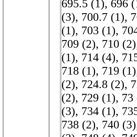
695.5 (1)
,
696 (
(3)
,
700.7 (1)
,
7
(1)
,
703 (1)
,
704
709 (2)
,
710 (2)
(1)
,
714 (4)
,
715
718 (1)
,
719 (1)
(2)
,
724.8 (2)
,
7
(2)
,
729 (1)
,
73 
(3)
,
734 (1)
,
735
738 (2)
,
740 (3)