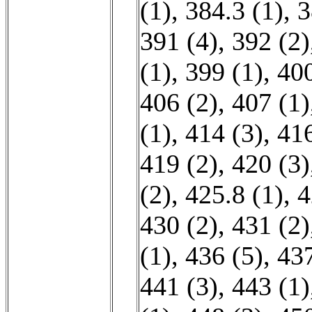
(1)
,
384.3 (1)
,
3
391 (4)
,
392 (2)
(1)
,
399 (1)
,
400
406 (2)
,
407 (1)
(1)
,
414 (3)
,
416
419 (2)
,
420 (3)
(2)
,
425.8 (1)
,
4
430 (2)
,
431 (2)
(1)
,
436 (5)
,
437
441 (3)
,
443 (1)