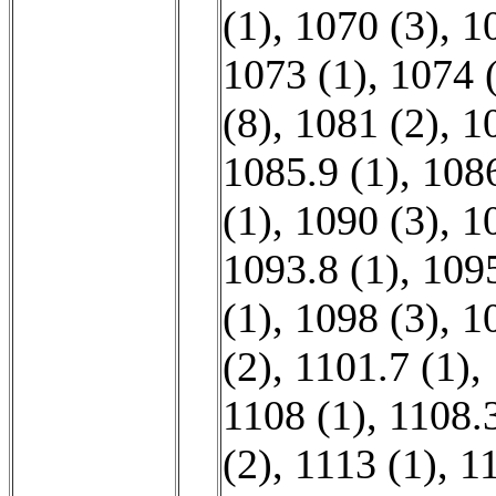
(1)
,
1070 (3)
,
1
1073 (1)
,
1074 
(8)
,
1081 (2)
,
1
1085.9 (1)
,
1086
(1)
,
1090 (3)
,
1
1093.8 (1)
,
1095
(1)
,
1098 (3)
,
1
(2)
,
1101.7 (1)
,
1108 (1)
,
1108.3
(2)
,
1113 (1)
,
11