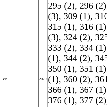
295 (2)
,
296 (2)
(3)
,
309 (1)
,
310
315 (1)
,
316 (1)
(3)
,
324 (2)
,
325
333 (2)
,
334 (1)
(1)
,
344 (2)
,
345
350 (1)
,
351 (1)
(1)
,
360 (2)
,
361
ele
2070
366 (1)
,
367 (1)
376 (1)
,
377 (2)