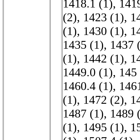
1418.1 (1)
,
1419
(2)
,
1423 (1)
,
1
(1)
,
1430 (1)
,
1
1435 (1)
,
1437 
(1)
,
1442 (1)
,
1
1449.0 (1)
,
145 
1460.4 (1)
,
1461
(1)
,
1472 (2)
,
1
1487 (1)
,
1489 
(1)
,
1495 (1)
,
1