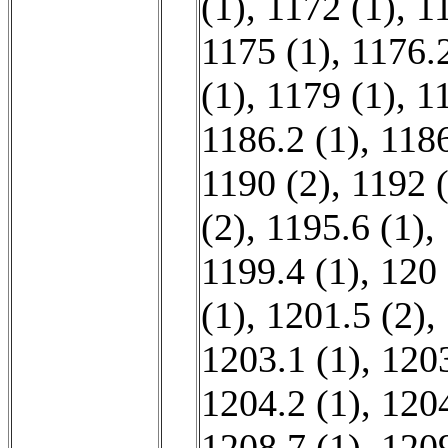
(1)
,
1172 (1)
,
11
1175 (1)
,
1176.2
(1)
,
1179 (1)
,
1
1186.2 (1)
,
1186
1190 (2)
,
1192 
(2)
,
1195.6 (1)
,
1199.4 (1)
,
120 
(1)
,
1201.5 (2)
,
1203.1 (1)
,
1203
1204.2 (1)
,
1204
1208.7 (1)
,
1209