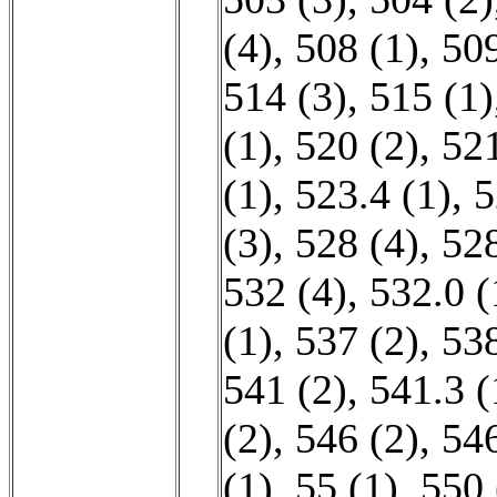
(4)
,
508 (1)
,
509
514 (3)
,
515 (1)
(1)
,
520 (2)
,
521
(1)
,
523.4 (1)
,
5
(3)
,
528 (4)
,
528
532 (4)
,
532.0 (
(1)
,
537 (2)
,
538
541 (2)
,
541.3 (
(2)
,
546 (2)
,
546
(1)
,
55 (1)
,
550 