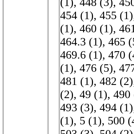
(1)
,
448 (3)
,
450
454 (1)
,
455 (1)
(1)
,
460 (1)
,
461
464.3 (1)
,
465 (
469.6 (1)
,
470 (
(1)
,
476 (5)
,
477
481 (1)
,
482 (2)
(2)
,
49 (1)
,
490 
493 (3)
,
494 (1)
(1)
,
5 (1)
,
500 (
503 (3)
,
504 (2)