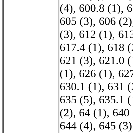
(4)
,
600.8 (1)
,
6
605 (3)
,
606 (2)
(3)
,
612 (1)
,
613
617.4 (1)
,
618 (
621 (3)
,
621.0 (
(1)
,
626 (1)
,
627
630.1 (1)
,
631 (
635 (5)
,
635.1 (
(2)
,
64 (1)
,
640 
644 (4)
,
645 (3)