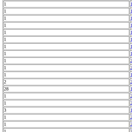
1
1
1
1
1
1
1
1
1
1
1
2
28
1
1
3
1
1
1