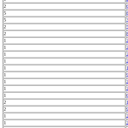
2
5
5
2
2
1
1
1
1
1
1
1
1
1
2
2
1
1