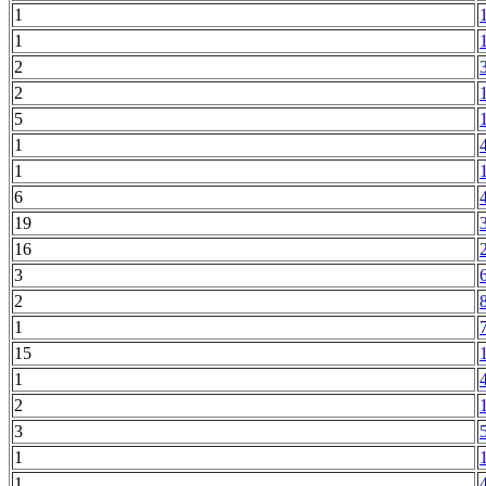
1
1
2
2
5
1
1
6
19
16
3
2
1
15
1
2
3
1
1