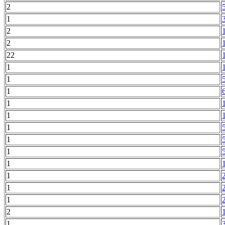
2
1
2
2
22
1
1
1
1
1
1
1
1
1
1
1
1
2
1