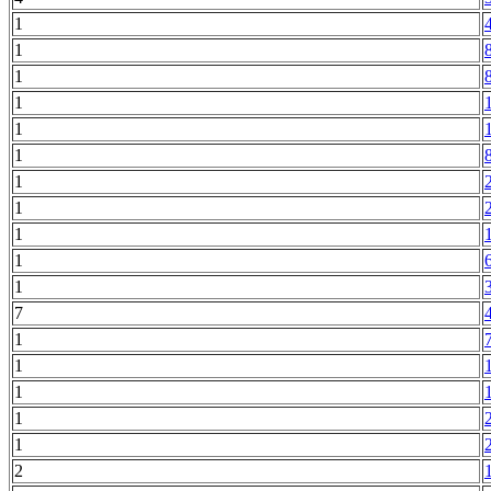
1
1
1
1
1
1
1
1
1
1
1
7
1
1
1
1
1
2